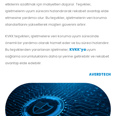
etkilerini azaltmak için maliyetleri düşürür. Teşvikler,
işletmelerin uyum sürecini hızlandırarak rekabet avantajı elde
etmesine yardımcı olur. Bu teşvikler, işletmelerin veri koruma
standartlarını yükselterek müşteri güvenini artırır.
KVKK teşvikleri, işletmelere veri koruma uyum sürecinde
önemli bir yardımcı olarak hizmet eder ve bu süreci hızlandırır.
Bu teşviklerden yararlanan işletmeler,
KVKK’ya
uyum
sağlama sorumluluklarını daha iyi yerine getirebilir ve rekabet
avantajı elde edebilir.
AVERDTECH