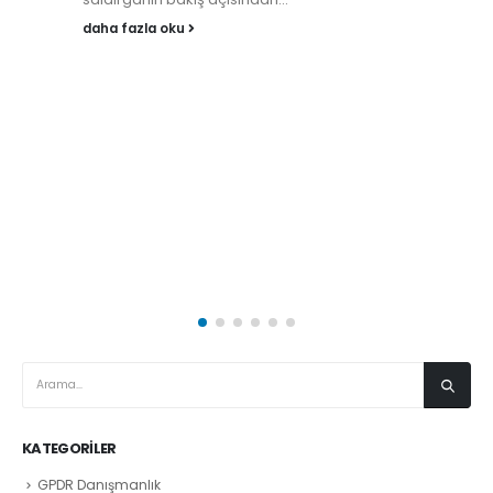
daha fazla oku
KATEGORILER
GPDR Danışmanlık