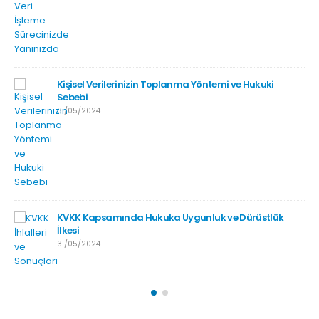
Kişisel Verilerinizin Toplanma Yöntemi ve Hukuki
Sebebi
31/05/2024
KVKK Kapsamında Hukuka Uygunluk ve Dürüstlük
İlkesi
31/05/2024