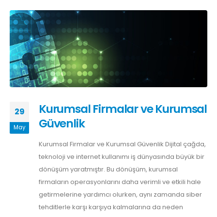
Kurumsal Firmalar ve Kurumsal
29
Güvenlik
May
Kurumsal Firmalar ve Kurumsal Güvenlik Dijital çağda,
teknoloji ve internet kullanımı iş dünyasında büyük bir
dönüşüm yaratmıştır. Bu dönüşüm, kurumsal
firmaların operasyonlarını daha verimli ve etkili hale
getirmelerine yardımcı olurken, aynı zamanda siber
tehditlerle karşı karşıya kalmalarına da neden