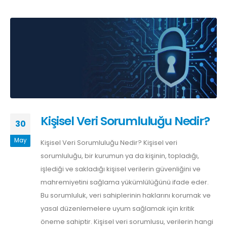
Kişisel Veri Sorumluluğu Nedir?
30
May
Kişisel Veri Sorumluluğu Nedir? Kişisel veri
sorumluluğu, bir kurumun ya da kişinin, topladığı,
işlediği ve sakladığı kişisel verilerin güvenliğini ve
mahremiyetini sağlama yükümlülüğünü ifade eder.
Bu sorumluluk, veri sahiplerinin haklarını korumak ve
yasal düzenlemelere uyum sağlamak için kritik
öneme sahiptir. Kişisel veri sorumlusu, verilerin hangi