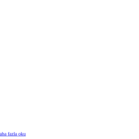
aha fazla oku