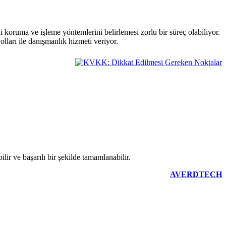
 koruma ve işleme yöntemlerini belirlemesi zorlu bir süreç olabiliyor.
arı ile danışmanlık hizmeti veriyor.
ir ve başarılı bir şekilde tamamlanabilir.
AVERDTECH