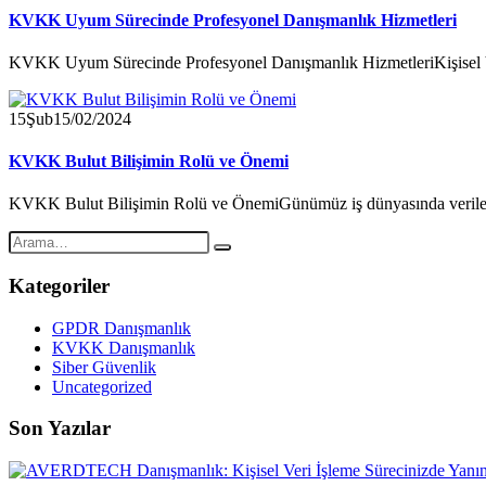
KVKK Uyum Sürecinde Profesyonel Danışmanlık Hizmetleri
KVKK Uyum Sürecinde Profesyonel Danışmanlık HizmetleriKişisel Ve
15
Şub
15/02/2024
KVKK Bulut Bilişimin Rolü ve Önemi
KVKK Bulut Bilişimin Rolü ve ÖnemiGünümüz iş dünyasında veriler
Kategoriler
GPDR Danışmanlık
KVKK Danışmanlık
Siber Güvenlik
Uncategorized
Son Yazılar