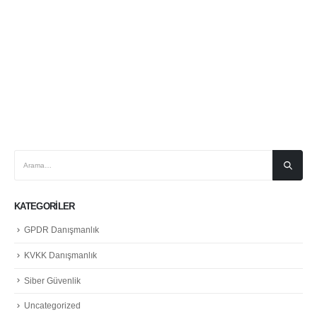
KATEGORILER
GPDR Danışmanlık
KVKK Danışmanlık
Siber Güvenlik
Uncategorized