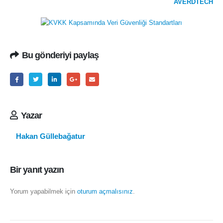
AVERDTECH
Bu gönderiyi paylaş
Yazar
Hakan Güllebağatur
Bir yanıt yazın
Yorum yapabilmek için
oturum açmalısınız
.