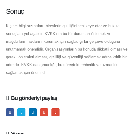
Sonuç
Kişisel bilgi sızıntıları, bireylerin gizliliğini tehlikeye atar ve hukuki
sonuçlara yol açabilir. KVKK’nın bu tür durumları önlemek ve
mağdurların haklarını korumak için sağladığı bir çerçeve olduğunu
unutmamak önemlidir. Organizasyonların bu konuda dikkatli olması ve
gerekli önlemleri alması, gizliliği ve güvenliği sağlamak adına kritik bir
adımdır. KVKK danışmanlığı, bu süreçteki rehberlik ve uzmanlık
sağlamak için önemlidir.
Bu gönderiyi paylaş