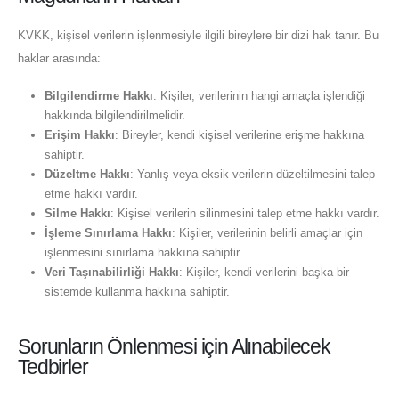
KVKK, kişisel verilerin işlenmesiyle ilgili bireylere bir dizi hak tanır. Bu
haklar arasında:
Bilgilendirme Hakkı
: Kişiler, verilerinin hangi amaçla işlendiği
hakkında bilgilendirilmelidir.
Erişim Hakkı
: Bireyler, kendi kişisel verilerine erişme hakkına
sahiptir.
Düzeltme Hakkı
: Yanlış veya eksik verilerin düzeltilmesini talep
etme hakkı vardır.
Silme Hakkı
: Kişisel verilerin silinmesini talep etme hakkı vardır.
İşleme Sınırlama Hakkı
: Kişiler, verilerinin belirli amaçlar için
işlenmesini sınırlama hakkına sahiptir.
Veri Taşınabilirliği Hakkı
: Kişiler, kendi verilerini başka bir
sistemde kullanma hakkına sahiptir.
Sorunların Önlenmesi için Alınabilecek
Tedbirler