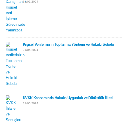
31/05/2024
Kişisel Verilerinizin Toplanma Yöntemi ve Hukuki Sebebi
31/05/2024
KVKK Kapsamında Hukuka Uygunluk ve Dürüstlük İlkesi
31/05/2024