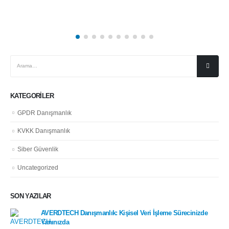
KATEGORILER
GPDR Danışmanlık
KVKK Danışmanlık
Siber Güvenlik
Uncategorized
SON YAZILAR
AVERDTECH Danışmanlık: Kişisel Veri İşleme Sürecinizde
Yanınızda