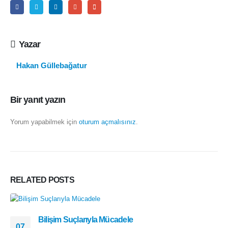
Yazar
Hakan Güllebağatur
Bir yanıt yazın
Yorum yapabilmek için
oturum açmalısınız
.
RELATED
POSTS
Bilişim Suçlarıyla Mücadele
07