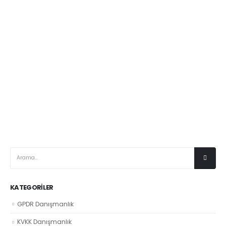
KATEGORILER
GPDR Danışmanlık
KVKK Danışmanlık