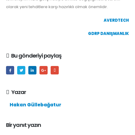
olarak yeni tehditlere karşı hazırlıklı olmak önemlidir.
AVERDTECH
GDRP DANIŞMANLIK
Bu gönderiyi paylaş
Yazar
Hakan Güllebağatur
Bir yanıt yazın