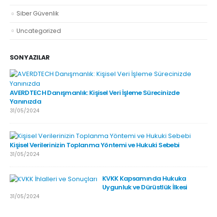
Siber Güvenlik
Uncategorized
SON YAZILAR
AVERDTECH Danışmanlık: Kişisel Veri İşleme Sürecinizde
Yanınızda
31/05/2024
Kişisel Verilerinizin Toplanma Yöntemi ve Hukuki Sebebi
31/05/2024
KVKK Kapsamında Hukuka
Uygunluk ve Dürüstlük İlkesi
31/05/2024