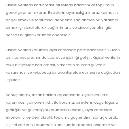
Kişisel verilerin korunması, bireylerin haklarını ve toplumun
genel çıkarlarını korur. Bireylerin ayrımcılığa maruz kalmasını
engellemek ve toplumsal dengenin sağlanmasına yardımcı
olmak için özel olarak sağlık, finans ve cinsel yönelim gibi
hassas bilgileri korumak önemlidir.
Kişisel verileri korumak aynı zamanda para kazandırır. Güvenli
bir internet ortamında ticaret ve işbirliği gelişir. Kişisel verilerin
etkili bir şekilde korunması, şirketlerin müşteri güvenini
kazanması ve rekabetçi bir avantaj elde etmesi ile doğrudan
ilişkilidir.
Sonuç olarak, insan hakları kapsamında kişisel verilerin
korunması çok önemlidir. Bu koruma, bireylerin özgürlüğünü,
gizliliğini ve güvenliğini korumakla kalmaz, aynı zamanda
ekonomiyi ve demokratik toplumu güçlendirir. Sonuç olarak,
kişisel verilerin korunması konusunda alınacak önlemler ve