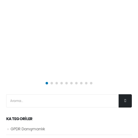
KATEGORILER
GPDR Danışmanlık