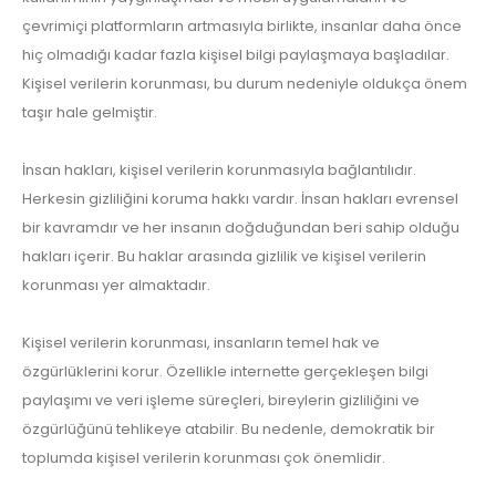
çevrimiçi platformların artmasıyla birlikte, insanlar daha önce
hiç olmadığı kadar fazla kişisel bilgi paylaşmaya başladılar.
Kişisel verilerin korunması, bu durum nedeniyle oldukça önem
taşır hale gelmiştir.
İnsan hakları, kişisel verilerin korunmasıyla bağlantılıdır.
Herkesin gizliliğini koruma hakkı vardır. İnsan hakları evrensel
bir kavramdır ve her insanın doğduğundan beri sahip olduğu
hakları içerir. Bu haklar arasında gizlilik ve kişisel verilerin
korunması yer almaktadır.
Kişisel verilerin korunması, insanların temel hak ve
özgürlüklerini korur. Özellikle internette gerçekleşen bilgi
paylaşımı ve veri işleme süreçleri, bireylerin gizliliğini ve
özgürlüğünü tehlikeye atabilir. Bu nedenle, demokratik bir
toplumda kişisel verilerin korunması çok önemlidir.