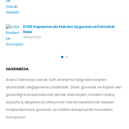
KVKK Kapsamında Hukuka Uygunluk ve Dürüstlük
İlkesi
31/05/2024
HAKKIMIZDA
Averd Teknoloji olarak, tüm enerjimizi bilgi teknolojileri
alanındaki değişimlere odakladık. Siber güvenlik ve kişisel veri
güvenliği konularında risk almak istemeyen, modern bakış
açısıyla iş akışlarını profesyonel olarak tasarlamak isteyen
müşterilerimize güvenilir ve kaliteli danışmanlık hizmetleri
sunuyoruz.