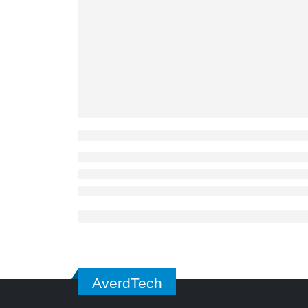
AverdTech