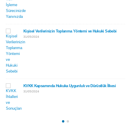
Kişisel Verilerinizin Toplanma Yöntemi ve Hukuki Sebebi
31/05/2024
KVKK Kapsamında Hukuka Uygunluk ve Dürüstlük İlkesi
31/05/2024