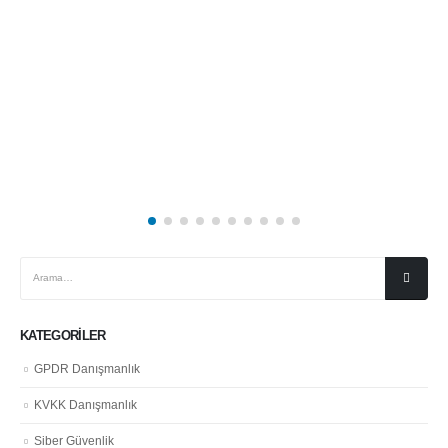
KATEGORILER
GPDR Danışmanlık
KVKK Danışmanlık
Siber Güvenlik