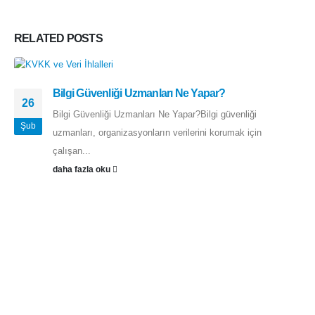
RELATED
POSTS
Bilgi Güvenliği Uzmanları Ne Yapar?
26
Bilgi Güvenliği Uzmanları Ne Yapar?Bilgi güvenliği
Şub
uzmanları, organizasyonların verilerini korumak için
çalışan...
daha fazla oku