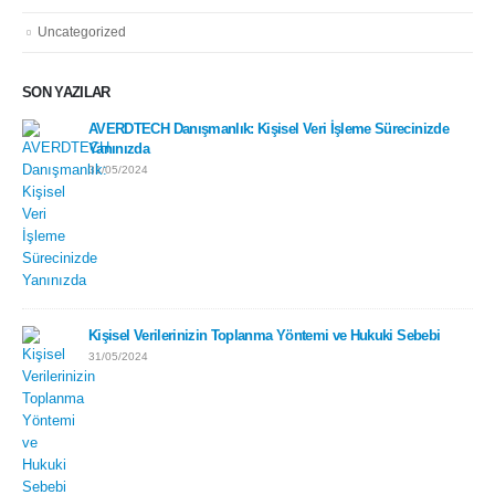
Uncategorized
SON YAZILAR
AVERDTECH Danışmanlık: Kişisel Veri İşleme Sürecinizde
Yanınızda
31/05/2024
Kişisel Verilerinizin Toplanma Yöntemi ve Hukuki Sebebi
31/05/2024