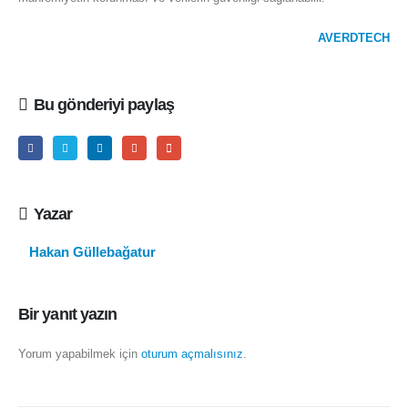
AVERDTECH
Bu gönderiyi paylaş
Yazar
Hakan Güllebağatur
Bir yanıt yazın
Yorum yapabilmek için
oturum açmalısınız
.