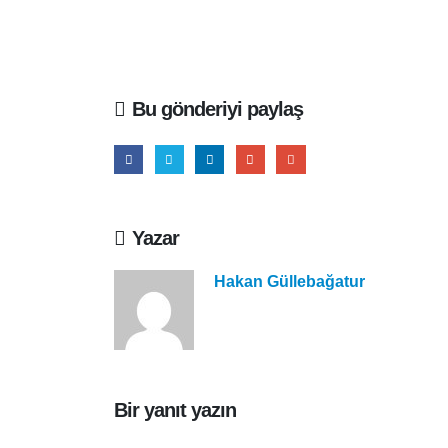
Bu gönderiyi paylaş
Yazar
Hakan Güllebağatur
Bir yanıt yazın