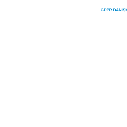
GDPR DANIŞ