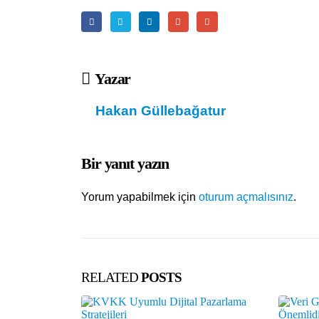
Yazar
Hakan Güllebağatur
Bir yanıt yazın
Yorum yapabilmek için
oturum açmalısınız
.
RELATED
POSTS