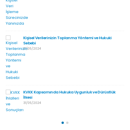
Kişisel Verilerinizin Toplanma Yöntemi ve Hukuki
Sebebi
31/05/2024
KVKK Kapsamında Hukuka Uygunluk ve Dürüstlük
İlkesi
31/05/2024