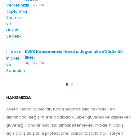
31/05/2024
KVKK Kapsamında Hukuka Uygunluk ve Dürüstlük
İlkesi
31/05/2024
HAKKIMIZDA
Averd Teknoloji olarak, tüm enerjimizi bilgi teknolojileri
alanındaki değişimlere odakladık. Siber güvenlik ve kişisel veri
güvenliği konularında risk almak istemeyen, modern bakış
açısıyla iş akışlarını profesyonel olarak tasarlamak isteyen