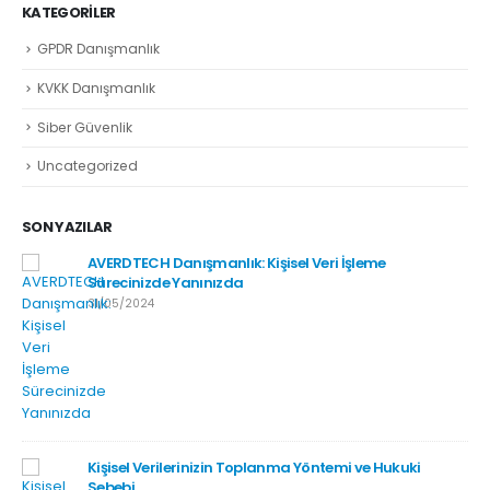
KATEGORILER
GPDR Danışmanlık
KVKK Danışmanlık
Siber Güvenlik
Uncategorized
SON YAZILAR
AVERDTECH Danışmanlık: Kişisel Veri İşleme
Sürecinizde Yanınızda
31/05/2024
Kişisel Verilerinizin Toplanma Yöntemi ve Hukuki
Sebebi