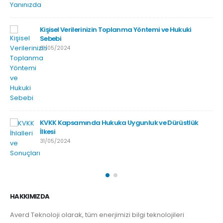
Kişisel Verilerinizin Toplanma Yöntemi ve Hukuki
Sebebi
31/05/2024
KVKK Kapsamında Hukuka Uygunluk ve Dürüstlük
İlkesi
31/05/2024
HAKKIMIZDA
Averd Teknoloji olarak, tüm enerjimizi bilgi teknolojileri