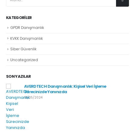
KATEGORILER
GPDR Danışmanlık
KVKK Danışmanlık
Siber Güvenlik
Uncategorized
SON YAZILAR
AVERDTECH Danışmanlık: Kişisel Veri İşleme
Sürecinizde Yanınızda
31/05/2024