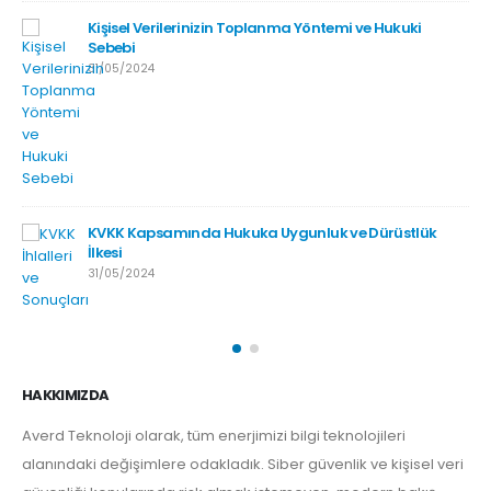
Kişisel Verilerinizin Toplanma Yöntemi ve Hukuki
Sebebi
31/05/2024
KVKK Kapsamında Hukuka Uygunluk ve Dürüstlük
İlkesi
31/05/2024
HAKKIMIZDA
Averd Teknoloji olarak, tüm enerjimizi bilgi teknolojileri
alanındaki değişimlere odakladık. Siber güvenlik ve kişisel veri