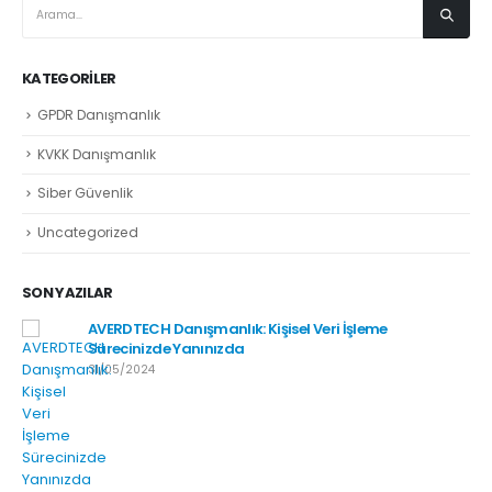
KATEGORILER
GPDR Danışmanlık
KVKK Danışmanlık
Siber Güvenlik
Uncategorized
SON YAZILAR
AVERDTECH Danışmanlık: Kişisel Veri İşleme
Sürecinizde Yanınızda
31/05/2024