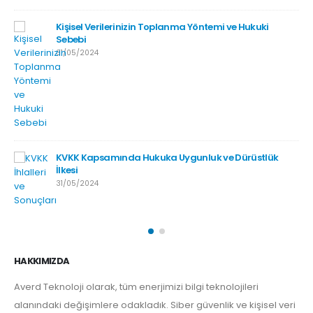
Kişisel Verilerinizin Toplanma Yöntemi ve Hukuki
Sebebi
31/05/2024
KVKK Kapsamında Hukuka Uygunluk ve Dürüstlük
İlkesi
31/05/2024
HAKKIMIZDA
Averd Teknoloji olarak, tüm enerjimizi bilgi teknolojileri
alanındaki değişimlere odakladık. Siber güvenlik ve kişisel veri