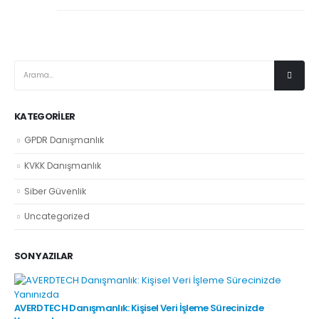
KATEGORILER
GPDR Danışmanlık
KVKK Danışmanlık
Siber Güvenlik
Uncategorized
SON YAZILAR
AVERDTECH Danışmanlık: Kişisel Veri İşleme Sürecinizde