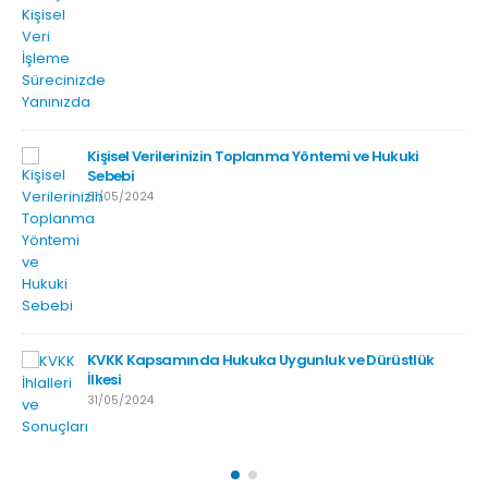
Kişisel Verilerinizin Toplanma Yöntemi ve Hukuki
Sebebi
31/05/2024
KVKK Kapsamında Hukuka Uygunluk ve Dürüstlük
İlkesi
31/05/2024