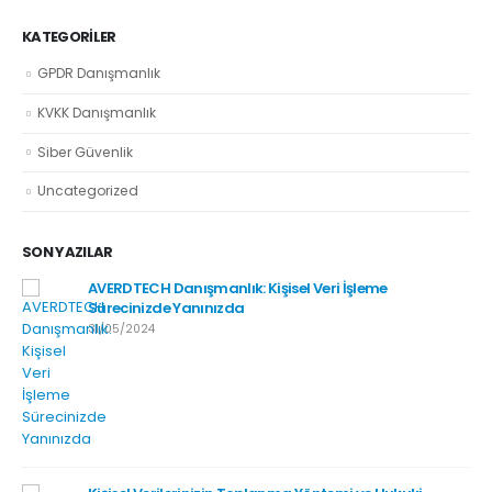
KATEGORILER
GPDR Danışmanlık
KVKK Danışmanlık
Siber Güvenlik
Uncategorized
SON YAZILAR
AVERDTECH Danışmanlık: Kişisel Veri İşleme
Sürecinizde Yanınızda
31/05/2024