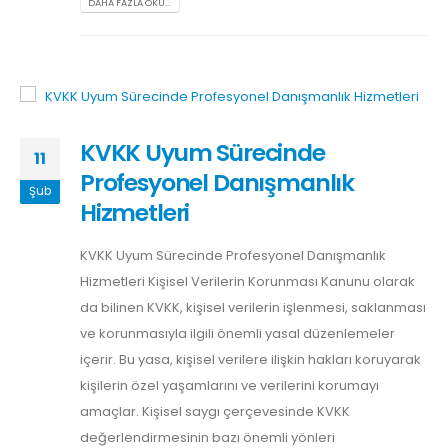
DAHA FAZLA OKU...
KVKK Uyum Sürecinde
11
Profesyonel Danışmanlık
Şub
Hizmetleri
KVKK Uyum Sürecinde Profesyonel Danışmanlık
Hizmetleri Kişisel Verilerin Korunması Kanunu olarak
da bilinen KVKK, kişisel verilerin işlenmesi, saklanması
ve korunmasıyla ilgili önemli yasal düzenlemeler
içerir. Bu yasa, kişisel verilere ilişkin hakları koruyarak
kişilerin özel yaşamlarını ve verilerini korumayı
amaçlar. Kişisel saygı çerçevesinde KVKK
değerlendirmesinin bazı önemli yönleri