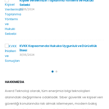
Kişisel Verilerinizin Toplanma Yöntemi ve Hukuki
Sebebi
31/05/2024
KVKK Kapsamında Hukuka Uygunluk ve Dürüstlük
İlkesi
31/05/2024
HAKKIMIZDA
Averd Teknoloji olarak, tüm enerjimizi bilgi teknolojileri
alanındaki değişimlere odakladık. Siber güvenlik ve kişisel veri
güvenliği konularında risk almak istemeyen, modern bakış