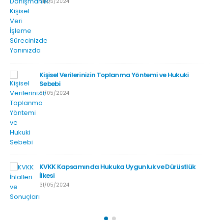
31/05/2024
Kişisel Verilerinizin Toplanma Yöntemi ve Hukuki
Sebebi
31/05/2024
KVKK Kapsamında Hukuka Uygunluk ve Dürüstlük
İlkesi
31/05/2024