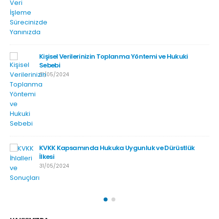
Kişisel Verilerinizin Toplanma Yöntemi ve Hukuki
Sebebi
31/05/2024
KVKK Kapsamında Hukuka Uygunluk ve Dürüstlük
İlkesi
31/05/2024