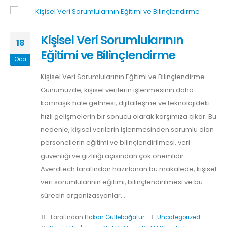
Kişisel Veri Sorumlularının
18
Eğitimi ve Bilinçlendirme
Oca
Kişisel Veri Sorumlularının Eğitimi ve Bilinçlendirme
Günümüzde, kişisel verilerin işlenmesinin daha
karmaşık hale gelmesi, dijitalleşme ve teknolojideki
hızlı gelişmelerin bir sonucu olarak karşımıza çıkar. Bu
nedenle, kişisel verilerin işlenmesinden sorumlu olan
personellerin eğitimi ve bilinçlendirilmesi, veri
güvenliği ve gizliliği açısından çok önemlidir.
Averdtech tarafından hazırlanan bu makalede, kişisel
veri sorumlularının eğitimi, bilinçlendirilmesi ve bu
sürecin organizasyonlar...
Tarafından
Hakan Güllebağatur
Uncategorized