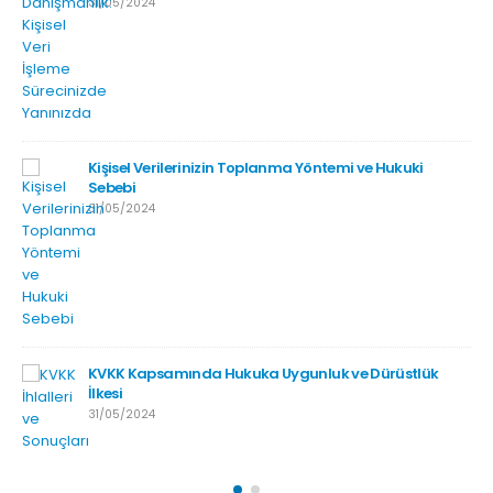
31/05/2024
Kişisel Verilerinizin Toplanma Yöntemi ve Hukuki
Sebebi
31/05/2024
KVKK Kapsamında Hukuka Uygunluk ve Dürüstlük
İlkesi
31/05/2024