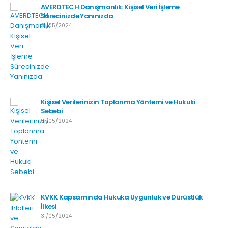
AVERDTECH Danışmanlık: Kişisel Veri İşleme
Sürecinizde Yanınızda
31/05/2024
Kişisel Verilerinizin Toplanma Yöntemi ve Hukuki
Sebebi
31/05/2024
KVKK Kapsamında Hukuka Uygunluk ve Dürüstlük
İlkesi
31/05/2024