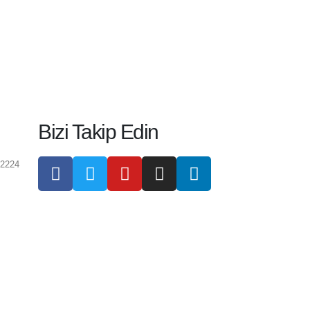
Bizi Takip Edin
 2224